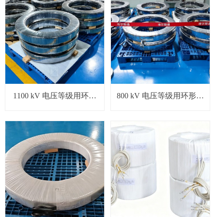
1100 kV 电压等级用环形
800 kV 电压等级用环形线
线圈
圈