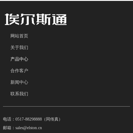
网站首页
关于我们
产品中心
合作客户
新闻中心
联系我们
电话：0517-88298888（同传真）
邮箱：sales@elston.cn