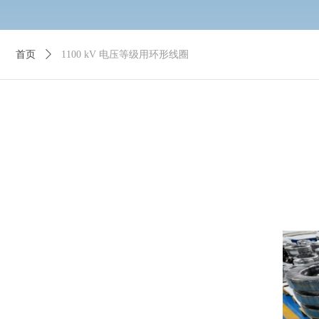
首页
ꄲ
1100 kV 电压等级用环形线圈