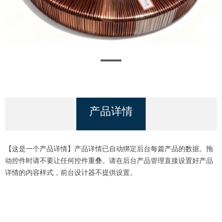
产品详情
【这是一个产品详情】产品详情已自动绑定后台每篇产品的数据。拖
动控件时请不要让任何控件重叠。请在后台产品管理直接设置好产品
详情的内容样式，前台设计器不提供设置。