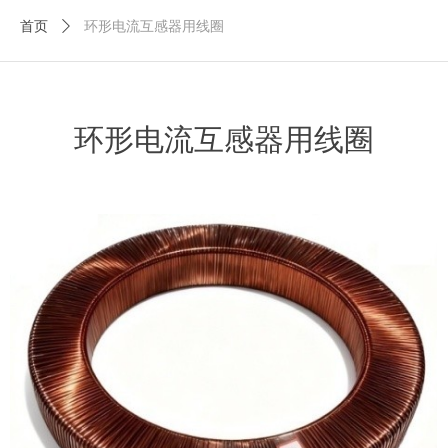
首页
ꄲ
环形电流互感器用线圈
环形电流互感器用线圈