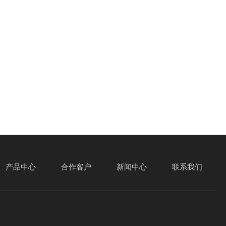
产品中心
合作客户
新闻中心
联系我们