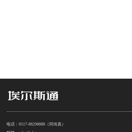
电话：0517-88298888（同传真）