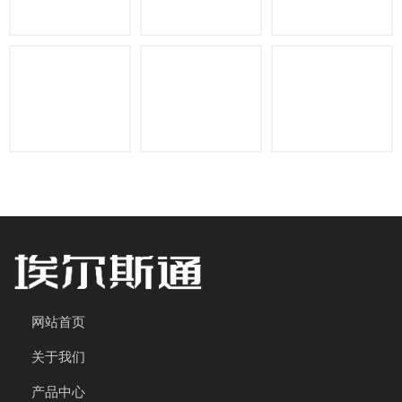
网站首页
关于我们
产品中心